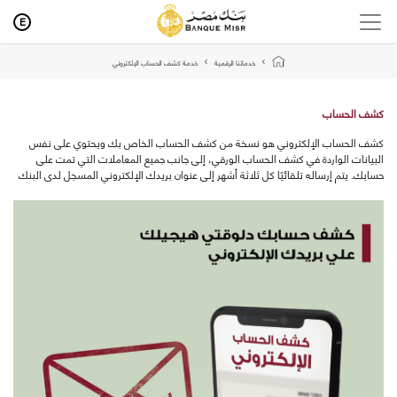
E
خدماتنا الرقمية
خدمة كشف الحساب الإلكتروني
كشف الحساب
كشف الحساب الإلكتروني هو نسخة من كشف الحساب الخاص بك ويحتوي على نفس
البيانات الواردة في كشف الحساب الورقي، إلى جانب جميع المعاملات التي تمت على
حسابك. يتم إرساله تلقائيًا كل ثلاثة أشهر إلى عنوان بريدك الإلكتروني المسجل لدى البنك