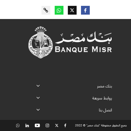
بنك مصر
روابط سريعة
اتصل بنا
جميع الحقوق محفوظة "لبنك مصر" © 2022