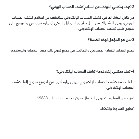
2-كيف يمكنني التوقف عن استلام كشف الحساب الورقي؟
من خلال الاشتراك في كشف الحساب الإلكتروني ستتوقف عن استلام كشف الحساب
الورقي، يرجى الاشتراك من خلال تطبيق الموبايل البنكي أو زيارة أقرب فرع والتوقيع على
نموذج طلب كشف الحساب الإلكتروني.
3-من هو المؤهل لهذه الخدمة؟
جميع العملاء الأفراد (المصريين والأجانب) في جميع فروع بنك مصر النمطية والإسلامية
4-كيف يمكنني إلغاء خدمة كشف الحساب الإلكتروني؟
لإلغاء خدمة كشف الحساب الإلكتروني، يرجى زيارة أقرب فرع لتوقيع نموذج إلغاء كشف
الحساب الإلكتروني.
لمزيد من المعلومات يرجى الاتصال بمركز خدمة العملاء على 19888
*تطبق الشروط والأحكام