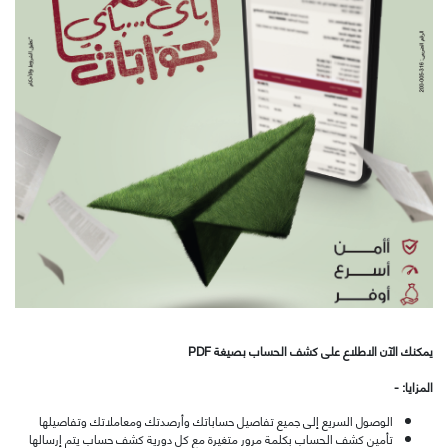
يمكنك الآن الاطلاع على كشف الحساب بصيغة
PDF
المزايا: -
الوصول السريع إلى جميع تفاصيل حساباتك وأرصدتك ومعاملاتك وتفاصيلها
تأمين كشف الحساب بكلمة مرور متغيرة مع كل دورية كشف حساب يتم إرسالها