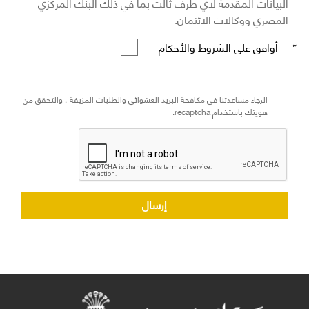
البيانات المقدمة لاي طرف ثالث بما في ذلك البنك المركزي
المصري ووكالات الائتمان.
*
أوافق على الشروط والأحكام
الرجاء مساعدتنا في مكافحة البريد العشوائي والطلبات المزيفة ، والتحقق من
هويتك باستخدام recaptcha.