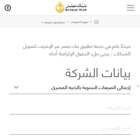
E
تمويل المشروعات
محتاج تمول مشروعك ؟
مرحبًا بكم في خدمة تطبيق بنك مصر عبر الإنترنت لتمويل
الشركات ، يرجى ملء الحقول الإلزامية أدناه
بيانات الشركة
*
*
أسم الشركة
*
تاريخ التاسيس