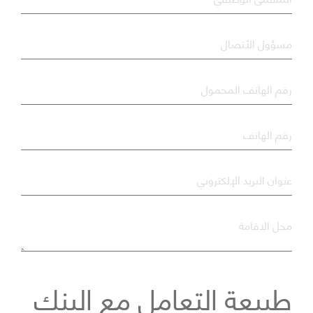
*
مسؤول الأتصال
*
رقم الهاتف المحمول
*
رقم الهاتف
*
عنوان البريد الإلكتروني
*
محل الاقامة
طبيعة التعامل مع البنك