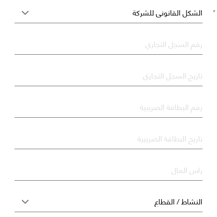
*
*
رقم السجل التجاري
*
تاريخ السجل التجاري
*
رقم البطاقة الضريبية
*
تاريخ البطاقة الضريبية
*
راس المال