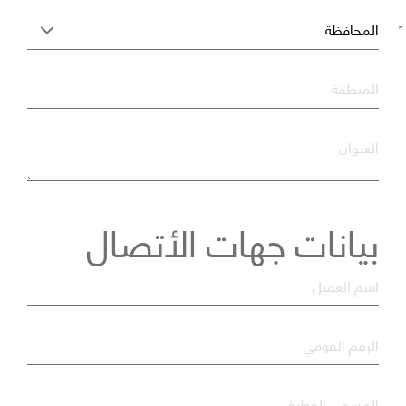
*
*
المنطقة
العنوان
بيانات جهات الأتصال
*
اسم العميل
*
الرقم القومي
*
المسمى الوظيفي