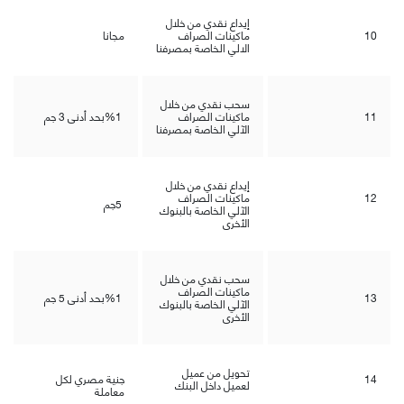
إيداع نقدي من خلال
10
ماكينات الصراف
مجانا
الالي الخاصة بمصرفنا
سحب نقدي من خلال
11
ماكينات الصراف
%1
بحد أدنى 3 جم
الآلي الخاصة بمصرفنا
إيداع نقدي من خلال
12
ماكينات الصراف
5
جم
الآلي الخاصة بالبنوك
الأخرى
سحب نقدي من خلال
ماكينات الصراف
13
%1
بحد أدنى 5 جم
الآلي الخاصة بالبنوك
الأخرى
تحويل من عميل
14
جنية مصري لكل
لعميل داخل البنك
معاملة