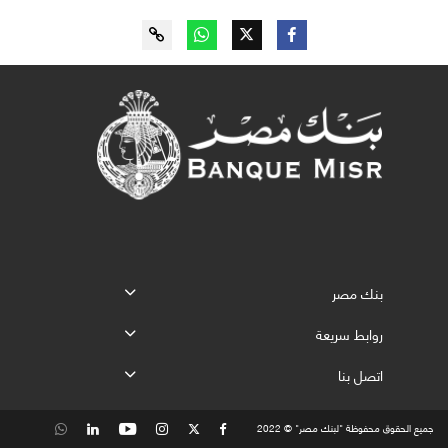
بنك مصر
روابط سريعة
اتصل بنا
جميع الحقوق محفوظة "لبنك مصر" © 2022