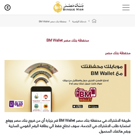
E
خدماتنا الرقمية
محفظة بنك مصر BM Wallet
محفظة بنك مصر BM Wallet
محفظة بنك مصر
طريقة الاشتراك في محفظة بنك مصر
BM Wallet
قم بزيارة أي من فروع بنك مصر ووقع
استمارة طلب الاشتراك في الخدمة، سوف تحتاج فقط الي بطاقة الرقم القومي السارية
ورقم هاتفك المحمول
.