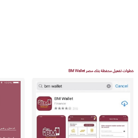
خطوات تفعيل محفظة بنك مصر BM Wallet