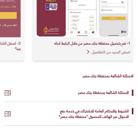
1- قم بتحميل محفظة بنك مصر من خلال الرابط ادناه
2- اسفل الشا
هنا"
اعرض المزيد من التفاصيل
الاسئلة الشائعة بمحفظة بنك مصر
الاسئلة الشائعة بمحفظة بنك مصر
الشروط والاحكام العامة للاشتراك في خدمة دفع
الاموال عبر الهاتف المحمول "محفظة بنك مصر"